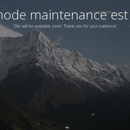
ode maintenance est 
Site will be available soon. Thank you for your patience!