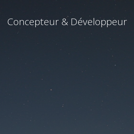
Concepteur & Développeur