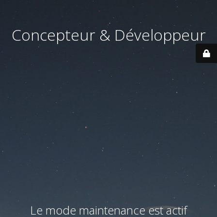
Concepteur & Développeur
Le mode maintenance est actif