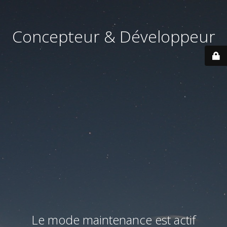
Concepteur & Développeur
Le mode maintenance est actif