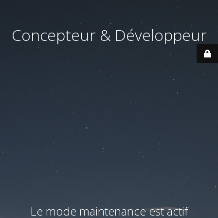
Concepteur & Développeur
Le mode maintenance est actif