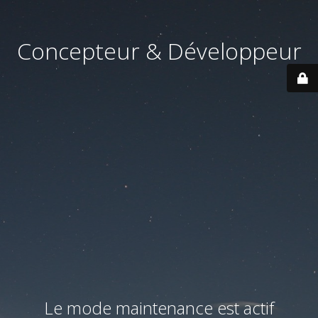
Concepteur & Développeur
Le mode maintenance est actif