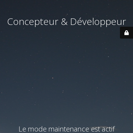
Concepteur & Développeur
Le mode maintenance est actif